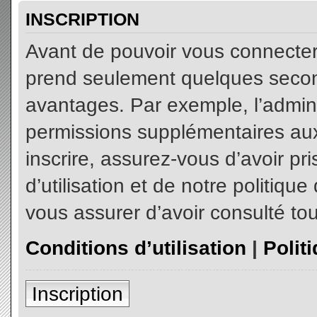
INSCRIPTION
Avant de pouvoir vous connecter, 
prend seulement quelques secon
avantages. Par exemple, l’admin
permissions supplémentaires aux 
inscrire, assurez-vous d’avoir p
d’utilisation et de notre politiqu
vous assurer d’avoir consulté tou
Conditions d’utilisation
|
Polit
Inscription