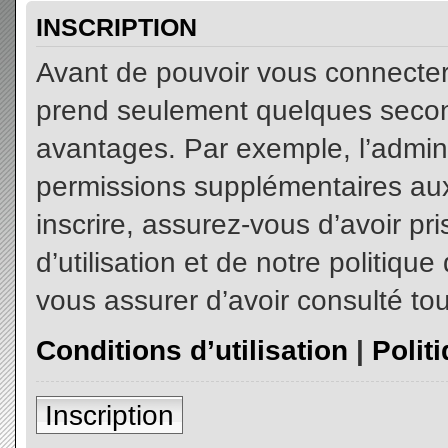
INSCRIPTION
Avant de pouvoir vous connecter, 
prend seulement quelques secon
avantages. Par exemple, l’admin
permissions supplémentaires aux 
inscrire, assurez-vous d’avoir p
d’utilisation et de notre politiqu
vous assurer d’avoir consulté tou
Conditions d’utilisation
|
Polit
Inscription