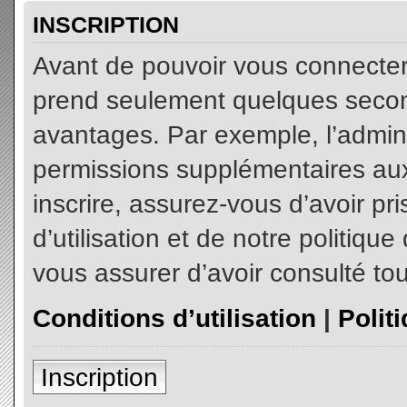
INSCRIPTION
Avant de pouvoir vous connecter, 
prend seulement quelques secon
avantages. Par exemple, l’admin
permissions supplémentaires aux 
inscrire, assurez-vous d’avoir p
d’utilisation et de notre politiqu
vous assurer d’avoir consulté tou
Conditions d’utilisation
|
Polit
Inscription