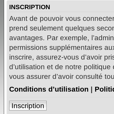
INSCRIPTION
Avant de pouvoir vous connecter, 
prend seulement quelques secon
avantages. Par exemple, l’admin
permissions supplémentaires aux 
inscrire, assurez-vous d’avoir p
d’utilisation et de notre politiqu
vous assurer d’avoir consulté tou
Conditions d’utilisation
|
Polit
Inscription