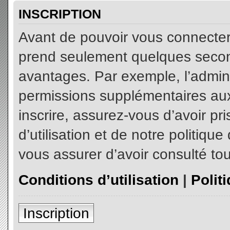
INSCRIPTION
Avant de pouvoir vous connecter, 
prend seulement quelques secon
avantages. Par exemple, l’admin
permissions supplémentaires aux 
inscrire, assurez-vous d’avoir p
d’utilisation et de notre politiqu
vous assurer d’avoir consulté tou
Conditions d’utilisation
|
Polit
Inscription