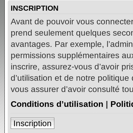
INSCRIPTION
Avant de pouvoir vous connecter, 
prend seulement quelques secon
avantages. Par exemple, l’admin
permissions supplémentaires aux 
inscrire, assurez-vous d’avoir p
d’utilisation et de notre politiqu
vous assurer d’avoir consulté tou
Conditions d’utilisation
|
Polit
Inscription