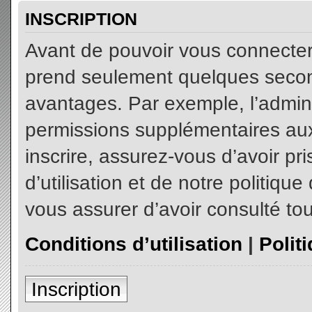
INSCRIPTION
Avant de pouvoir vous connecter, 
prend seulement quelques secon
avantages. Par exemple, l’admin
permissions supplémentaires aux 
inscrire, assurez-vous d’avoir p
d’utilisation et de notre politiqu
vous assurer d’avoir consulté tou
Conditions d’utilisation
|
Polit
Inscription