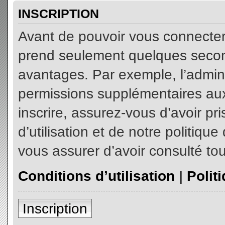
INSCRIPTION
Avant de pouvoir vous connecter, 
prend seulement quelques secon
avantages. Par exemple, l’admin
permissions supplémentaires aux 
inscrire, assurez-vous d’avoir p
d’utilisation et de notre politiqu
vous assurer d’avoir consulté tou
Conditions d’utilisation
|
Polit
Inscription