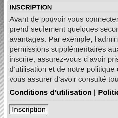
INSCRIPTION
Avant de pouvoir vous connecter, 
prend seulement quelques secon
avantages. Par exemple, l’admin
permissions supplémentaires aux 
inscrire, assurez-vous d’avoir p
d’utilisation et de notre politiqu
vous assurer d’avoir consulté tou
Conditions d’utilisation
|
Polit
Inscription