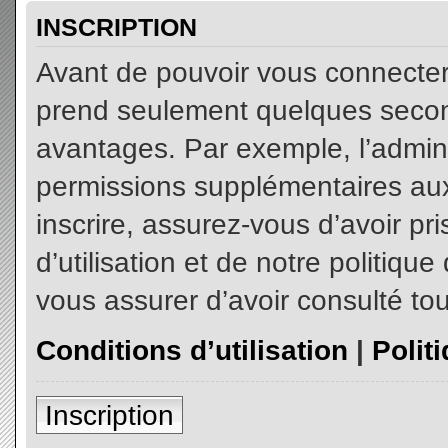
INSCRIPTION
Avant de pouvoir vous connecter, 
prend seulement quelques secon
avantages. Par exemple, l’admin
permissions supplémentaires aux 
inscrire, assurez-vous d’avoir p
d’utilisation et de notre politiqu
vous assurer d’avoir consulté tou
Conditions d’utilisation
|
Polit
Inscription