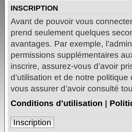
INSCRIPTION
Avant de pouvoir vous connecter, 
prend seulement quelques secon
avantages. Par exemple, l’admin
permissions supplémentaires aux 
inscrire, assurez-vous d’avoir p
d’utilisation et de notre politiqu
vous assurer d’avoir consulté tou
Conditions d’utilisation
|
Polit
Inscription