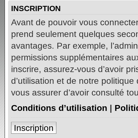
INSCRIPTION
Avant de pouvoir vous connecter, 
prend seulement quelques secon
avantages. Par exemple, l’admin
permissions supplémentaires aux 
inscrire, assurez-vous d’avoir p
d’utilisation et de notre politiqu
vous assurer d’avoir consulté tou
Conditions d’utilisation
|
Polit
Inscription