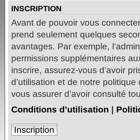
INSCRIPTION
Avant de pouvoir vous connecter, 
prend seulement quelques secon
avantages. Par exemple, l’admin
permissions supplémentaires aux 
inscrire, assurez-vous d’avoir p
d’utilisation et de notre politiqu
vous assurer d’avoir consulté tou
Conditions d’utilisation
|
Polit
Inscription