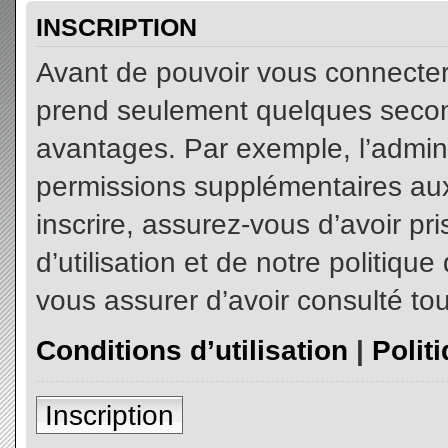
INSCRIPTION
Avant de pouvoir vous connecter, 
prend seulement quelques secon
avantages. Par exemple, l’admin
permissions supplémentaires aux 
inscrire, assurez-vous d’avoir p
d’utilisation et de notre politiqu
vous assurer d’avoir consulté tou
Conditions d’utilisation
|
Polit
Inscription