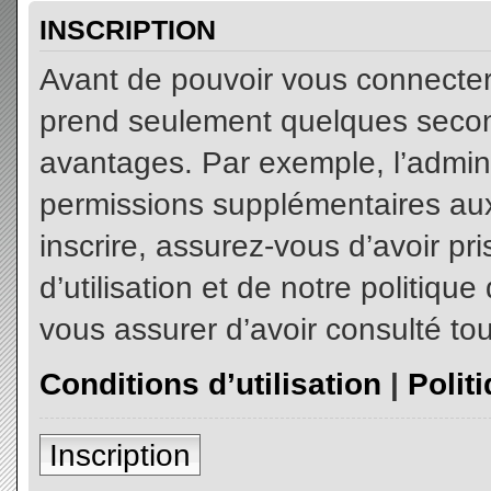
INSCRIPTION
Avant de pouvoir vous connecter, 
prend seulement quelques secon
avantages. Par exemple, l’admin
permissions supplémentaires aux 
inscrire, assurez-vous d’avoir p
d’utilisation et de notre politiqu
vous assurer d’avoir consulté tou
Conditions d’utilisation
|
Polit
Inscription