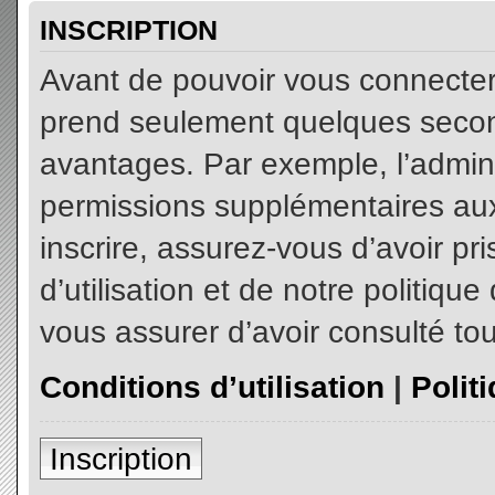
INSCRIPTION
Avant de pouvoir vous connecter, 
prend seulement quelques secon
avantages. Par exemple, l’admin
permissions supplémentaires aux 
inscrire, assurez-vous d’avoir p
d’utilisation et de notre politiqu
vous assurer d’avoir consulté tou
Conditions d’utilisation
|
Polit
Inscription