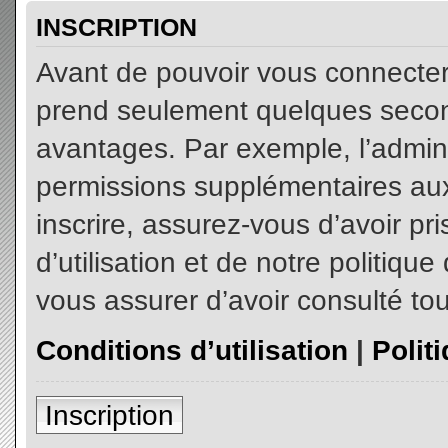
INSCRIPTION
Avant de pouvoir vous connecter, 
prend seulement quelques secon
avantages. Par exemple, l’admin
permissions supplémentaires aux 
inscrire, assurez-vous d’avoir p
d’utilisation et de notre politiqu
vous assurer d’avoir consulté tou
Conditions d’utilisation
|
Polit
Inscription