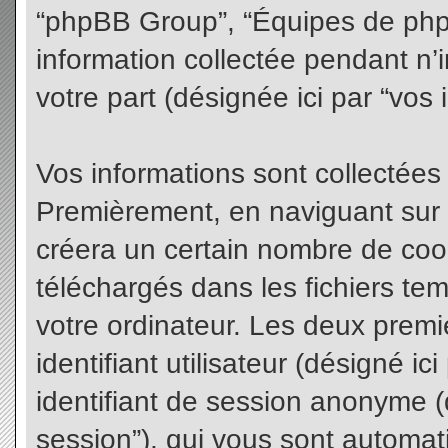
“phpBB Group”, “Équipes de phpBB
information collectée pendant n’i
votre part (désignée ici par “vos 
Vos informations sont collectées
Premièrement, en naviguant sur 
créera un certain nombre de cooki
téléchargés dans les fichiers te
votre ordinateur. Les deux premi
identifiant utilisateur (désigné ici 
identifiant de session anonyme (d
session”), qui vous sont automat