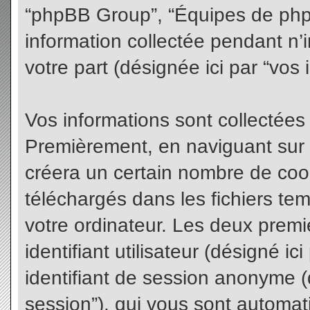
“phpBB Group”, “Équipes de phpBB
information collectée pendant n’i
votre part (désignée ici par “vos 
Vos informations sont collectées
Premièrement, en naviguant sur 
créera un certain nombre de cooki
téléchargés dans les fichiers te
votre ordinateur. Les deux premi
identifiant utilisateur (désigné ici 
identifiant de session anonyme (d
session”), qui vous sont automat