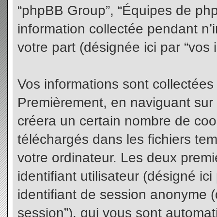
“phpBB Group”, “Équipes de phpBB
information collectée pendant n’i
votre part (désignée ici par “vos 
Vos informations sont collectées
Premièrement, en naviguant sur 
créera un certain nombre de cooki
téléchargés dans les fichiers te
votre ordinateur. Les deux premi
identifiant utilisateur (désigné ici 
identifiant de session anonyme (d
session”), qui vous sont automat