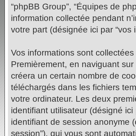
“phpBB Group”, “Équipes de phpBB
information collectée pendant n’i
votre part (désignée ici par “vos 
Vos informations sont collectées
Premièrement, en naviguant sur 
créera un certain nombre de cooki
téléchargés dans les fichiers te
votre ordinateur. Les deux premi
identifiant utilisateur (désigné ici 
identifiant de session anonyme (d
session”), qui vous sont automat