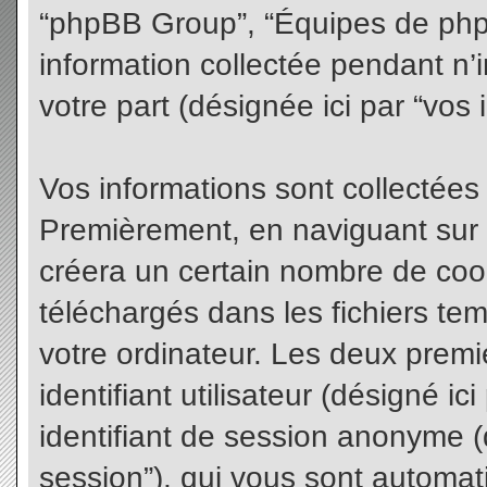
“phpBB Group”, “Équipes de phpBB
information collectée pendant n’i
votre part (désignée ici par “vos 
Vos informations sont collectées
Premièrement, en naviguant sur 
créera un certain nombre de cooki
téléchargés dans les fichiers te
votre ordinateur. Les deux premi
identifiant utilisateur (désigné ici 
identifiant de session anonyme (d
session”), qui vous sont automat