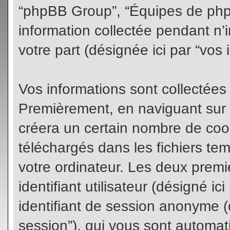
“phpBB Group”, “Équipes de phpBB
information collectée pendant n’i
votre part (désignée ici par “vos 
Vos informations sont collectées
Premièrement, en naviguant sur 
créera un certain nombre de cooki
téléchargés dans les fichiers te
votre ordinateur. Les deux premi
identifiant utilisateur (désigné ici 
identifiant de session anonyme (d
session”), qui vous sont automat