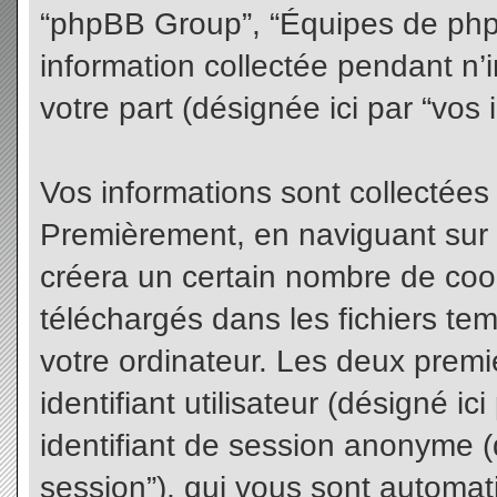
“phpBB Group”, “Équipes de phpBB
information collectée pendant n’i
votre part (désignée ici par “vos 
Vos informations sont collectées
Premièrement, en naviguant sur 
créera un certain nombre de cooki
téléchargés dans les fichiers te
votre ordinateur. Les deux premi
identifiant utilisateur (désigné ici 
identifiant de session anonyme (d
session”), qui vous sont automat