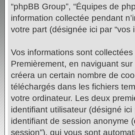
“phpBB Group”, “Équipes de phpBB
information collectée pendant n’i
votre part (désignée ici par “vos 
Vos informations sont collectées
Premièrement, en naviguant sur 
créera un certain nombre de cooki
téléchargés dans les fichiers te
votre ordinateur. Les deux premi
identifiant utilisateur (désigné ici 
identifiant de session anonyme (d
session”), qui vous sont automat