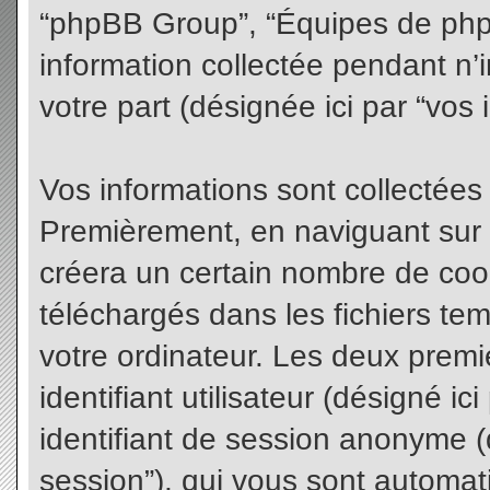
“phpBB Group”, “Équipes de phpBB
information collectée pendant n’i
votre part (désignée ici par “vos 
Vos informations sont collectées
Premièrement, en naviguant sur 
créera un certain nombre de cooki
téléchargés dans les fichiers te
votre ordinateur. Les deux premi
identifiant utilisateur (désigné ici 
identifiant de session anonyme (d
session”), qui vous sont automat