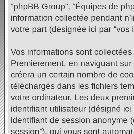
“phpBB Group”, “Équipes de phpBB
information collectée pendant n’i
votre part (désignée ici par “vos 
Vos informations sont collectées
Premièrement, en naviguant sur 
créera un certain nombre de cooki
téléchargés dans les fichiers te
votre ordinateur. Les deux premi
identifiant utilisateur (désigné ici 
identifiant de session anonyme (d
session”), qui vous sont automat