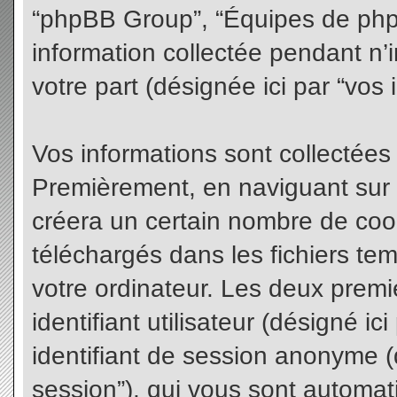
“phpBB Group”, “Équipes de phpBB
information collectée pendant n’i
votre part (désignée ici par “vos 
Vos informations sont collectées
Premièrement, en naviguant sur 
créera un certain nombre de cooki
téléchargés dans les fichiers te
votre ordinateur. Les deux premi
identifiant utilisateur (désigné ici 
identifiant de session anonyme (d
session”), qui vous sont automat