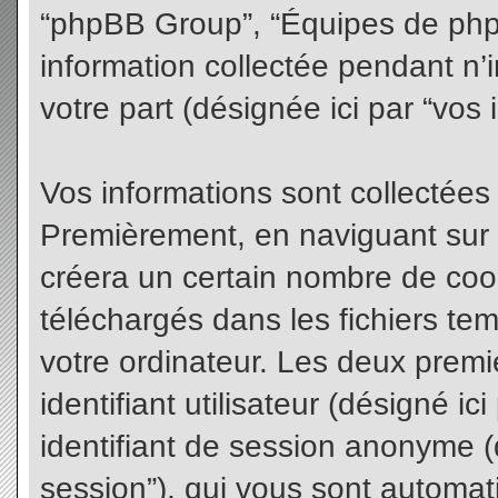
“phpBB Group”, “Équipes de phpBB
information collectée pendant n’i
votre part (désignée ici par “vos 
Vos informations sont collectées
Premièrement, en naviguant sur 
créera un certain nombre de cooki
téléchargés dans les fichiers te
votre ordinateur. Les deux premi
identifiant utilisateur (désigné ici 
identifiant de session anonyme (d
session”), qui vous sont automat