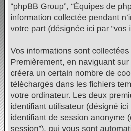
“phpBB Group”, “Équipes de phpBB
information collectée pendant n’i
votre part (désignée ici par “vos 
Vos informations sont collectées
Premièrement, en naviguant sur 
créera un certain nombre de cooki
téléchargés dans les fichiers te
votre ordinateur. Les deux premi
identifiant utilisateur (désigné ici 
identifiant de session anonyme (d
session”), qui vous sont automat