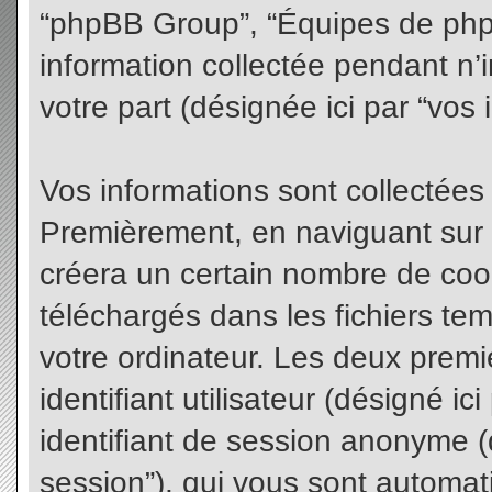
“phpBB Group”, “Équipes de phpBB
information collectée pendant n’i
votre part (désignée ici par “vos 
Vos informations sont collectées
Premièrement, en naviguant sur 
créera un certain nombre de cooki
téléchargés dans les fichiers te
votre ordinateur. Les deux premi
identifiant utilisateur (désigné ici 
identifiant de session anonyme (d
session”), qui vous sont automat