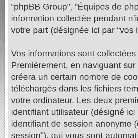
“phpBB Group”, “Équipes de phpBB
information collectée pendant n’i
votre part (désignée ici par “vos 
Vos informations sont collectées
Premièrement, en naviguant sur 
créera un certain nombre de cooki
téléchargés dans les fichiers te
votre ordinateur. Les deux premi
identifiant utilisateur (désigné ici 
identifiant de session anonyme (d
session”), qui vous sont automat