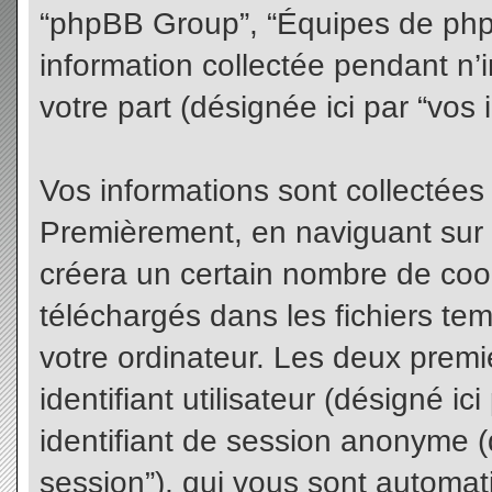
“phpBB Group”, “Équipes de phpBB
information collectée pendant n’i
votre part (désignée ici par “vos 
Vos informations sont collectées
Premièrement, en naviguant sur 
créera un certain nombre de cooki
téléchargés dans les fichiers te
votre ordinateur. Les deux premi
identifiant utilisateur (désigné ici 
identifiant de session anonyme (d
session”), qui vous sont automat