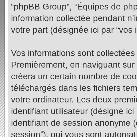
“phpBB Group”, “Équipes de phpBB
information collectée pendant n’i
votre part (désignée ici par “vos 
Vos informations sont collectées
Premièrement, en naviguant sur 
créera un certain nombre de cooki
téléchargés dans les fichiers te
votre ordinateur. Les deux premi
identifiant utilisateur (désigné ici 
identifiant de session anonyme (d
session”), qui vous sont automat