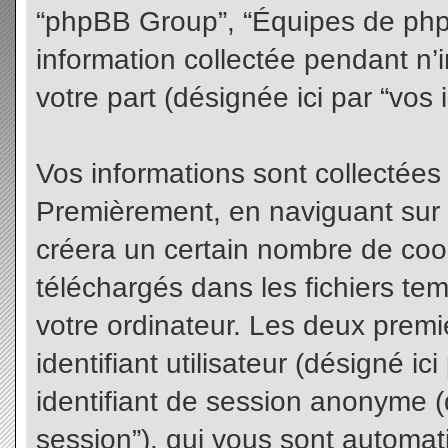
“phpBB Group”, “Équipes de phpBB
information collectée pendant n’i
votre part (désignée ici par “vos 
Vos informations sont collectées
Premièrement, en naviguant sur 
créera un certain nombre de cooki
téléchargés dans les fichiers te
votre ordinateur. Les deux premi
identifiant utilisateur (désigné ici 
identifiant de session anonyme (d
session”), qui vous sont automat