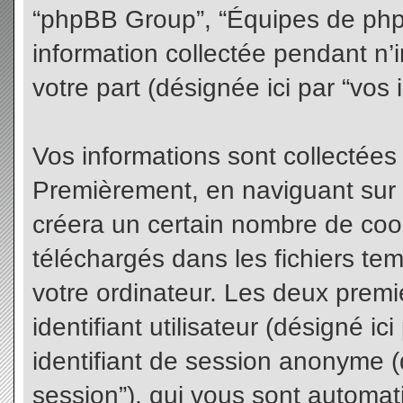
“phpBB Group”, “Équipes de phpBB
information collectée pendant n’i
votre part (désignée ici par “vos 
Vos informations sont collectées
Premièrement, en naviguant sur 
créera un certain nombre de cooki
téléchargés dans les fichiers te
votre ordinateur. Les deux premi
identifiant utilisateur (désigné ici 
identifiant de session anonyme (d
session”), qui vous sont automat