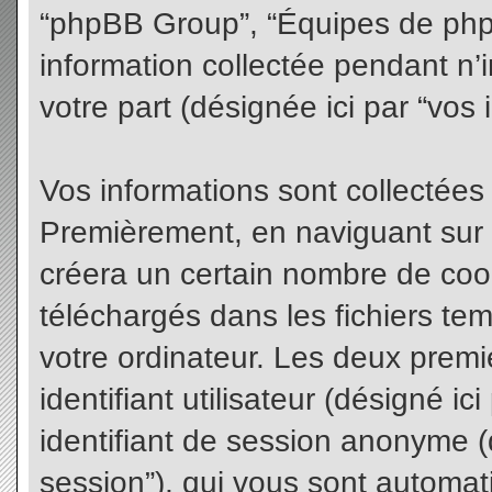
“phpBB Group”, “Équipes de phpBB
information collectée pendant n’i
votre part (désignée ici par “vos 
Vos informations sont collectées
Premièrement, en naviguant sur 
créera un certain nombre de cooki
téléchargés dans les fichiers te
votre ordinateur. Les deux premi
identifiant utilisateur (désigné ici 
identifiant de session anonyme (d
session”), qui vous sont automat