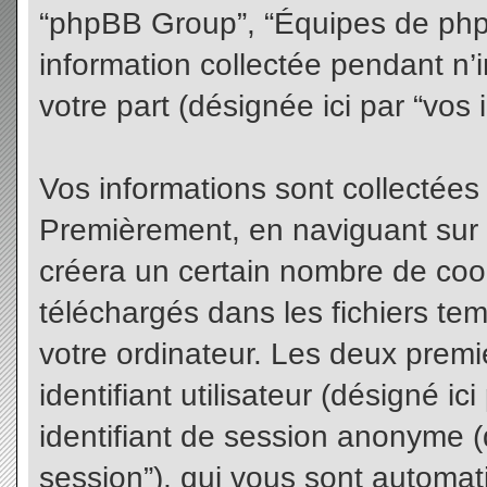
“phpBB Group”, “Équipes de phpBB
information collectée pendant n’i
votre part (désignée ici par “vos 
Vos informations sont collectées
Premièrement, en naviguant sur 
créera un certain nombre de cooki
téléchargés dans les fichiers te
votre ordinateur. Les deux premi
identifiant utilisateur (désigné ici 
identifiant de session anonyme (d
session”), qui vous sont automat