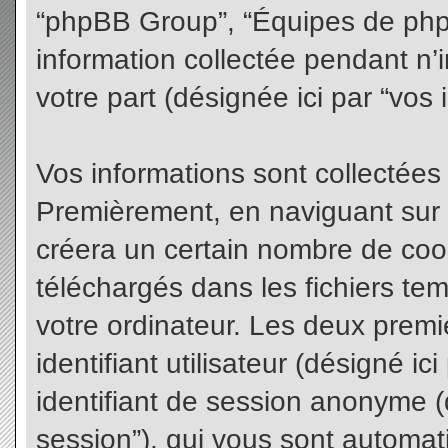
“phpBB Group”, “Équipes de phpBB
information collectée pendant n’i
votre part (désignée ici par “vos 
Vos informations sont collectées
Premièrement, en naviguant sur 
créera un certain nombre de cooki
téléchargés dans les fichiers te
votre ordinateur. Les deux premi
identifiant utilisateur (désigné ici 
identifiant de session anonyme (d
session”), qui vous sont automat