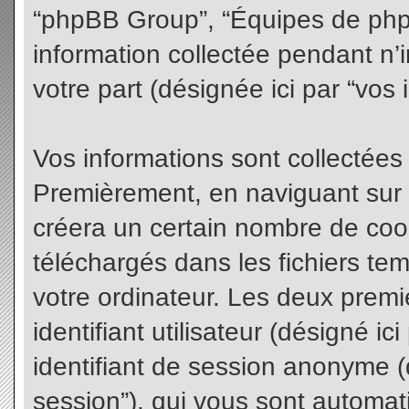
“phpBB Group”, “Équipes de phpBB
information collectée pendant n’i
votre part (désignée ici par “vos 
Vos informations sont collectées
Premièrement, en naviguant sur 
créera un certain nombre de cooki
téléchargés dans les fichiers te
votre ordinateur. Les deux premi
identifiant utilisateur (désigné ici 
identifiant de session anonyme (d
session”), qui vous sont automat