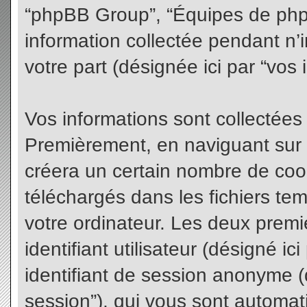
“phpBB Group”, “Équipes de phpBB
information collectée pendant n’i
votre part (désignée ici par “vos 
Vos informations sont collectées
Premièrement, en naviguant sur 
créera un certain nombre de cooki
téléchargés dans les fichiers te
votre ordinateur. Les deux premi
identifiant utilisateur (désigné ici 
identifiant de session anonyme (d
session”), qui vous sont automat