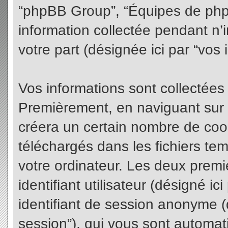
“phpBB Group”, “Équipes de phpBB
information collectée pendant n’i
votre part (désignée ici par “vos 
Vos informations sont collectées
Premièrement, en naviguant sur 
créera un certain nombre de cooki
téléchargés dans les fichiers te
votre ordinateur. Les deux premi
identifiant utilisateur (désigné ici 
identifiant de session anonyme (d
session”), qui vous sont automat