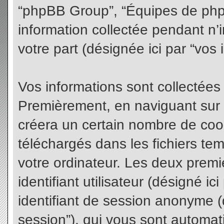
“phpBB Group”, “Équipes de phpBB
information collectée pendant n’i
votre part (désignée ici par “vos 
Vos informations sont collectées
Premièrement, en naviguant sur 
créera un certain nombre de cooki
téléchargés dans les fichiers te
votre ordinateur. Les deux premi
identifiant utilisateur (désigné ici 
identifiant de session anonyme (d
session”), qui vous sont automat