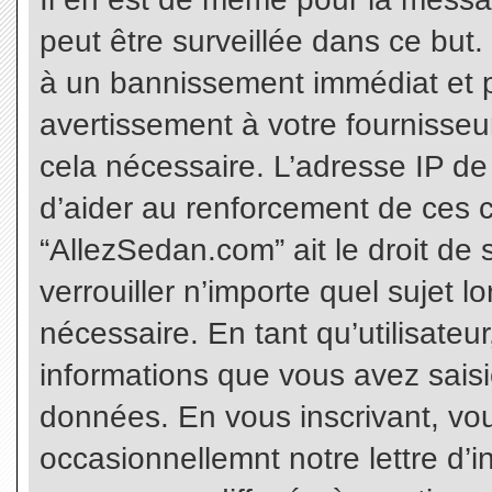
peut être surveillée dans ce but
à un bannissement immédiat et p
avertissement à votre fournisseu
cela nécessaire. L’adresse IP de
d’aider au renforcement de ces c
“AllezSedan.com” ait le droit de 
verrouiller n’importe quel sujet 
nécessaire. En tant qu’utilisateu
informations que vous avez sais
données. En vous inscrivant, vo
occasionnellemnt notre lettre d’i