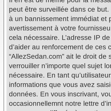
peut être surveillée dans ce but
à un bannissement immédiat et p
avertissement à votre fournisseu
cela nécessaire. L’adresse IP de
d’aider au renforcement de ces c
“AllezSedan.com” ait le droit de 
verrouiller n’importe quel sujet 
nécessaire. En tant qu’utilisateu
informations que vous avez sais
données. En vous inscrivant, vo
occasionnellemnt notre lettre d’i