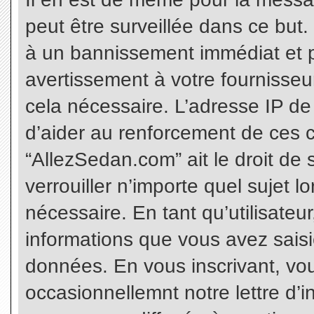
peut être surveillée dans ce but
à un bannissement immédiat et p
avertissement à votre fournisseu
cela nécessaire. L’adresse IP de
d’aider au renforcement de ces c
“AllezSedan.com” ait le droit de 
verrouiller n’importe quel sujet 
nécessaire. En tant qu’utilisateu
informations que vous avez sais
données. En vous inscrivant, vo
occasionnellemnt notre lettre d’i