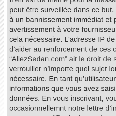
peut être surveillée dans ce but
à un bannissement immédiat et p
avertissement à votre fournisseu
cela nécessaire. L’adresse IP de
d’aider au renforcement de ces c
“AllezSedan.com” ait le droit de 
verrouiller n’importe quel sujet 
nécessaire. En tant qu’utilisateu
informations que vous avez sais
données. En vous inscrivant, vo
occasionnellemnt notre lettre d’i