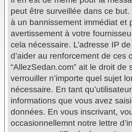
peut être surveillée dans ce but
à un bannissement immédiat et p
avertissement à votre fournisseu
cela nécessaire. L’adresse IP de
d’aider au renforcement de ces c
“AllezSedan.com” ait le droit de 
verrouiller n’importe quel sujet 
nécessaire. En tant qu’utilisateu
informations que vous avez sais
données. En vous inscrivant, vo
occasionnellemnt notre lettre d’i