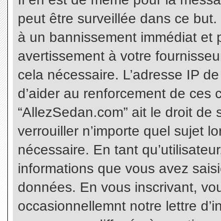
peut être surveillée dans ce but
à un bannissement immédiat et p
avertissement à votre fournisseu
cela nécessaire. L’adresse IP de
d’aider au renforcement de ces c
“AllezSedan.com” ait le droit de 
verrouiller n’importe quel sujet 
nécessaire. En tant qu’utilisateu
informations que vous avez sais
données. En vous inscrivant, vo
occasionnellemnt notre lettre d’i