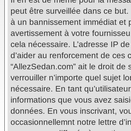
peut être surveillée dans ce but
à un bannissement immédiat et p
avertissement à votre fournisseu
cela nécessaire. L’adresse IP de
d’aider au renforcement de ces c
“AllezSedan.com” ait le droit de 
verrouiller n’importe quel sujet 
nécessaire. En tant qu’utilisateu
informations que vous avez sais
données. En vous inscrivant, vo
occasionnellemnt notre lettre d’i